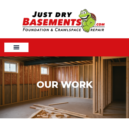
OUR WORK