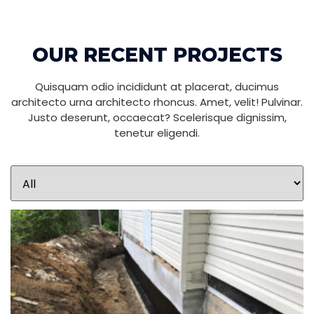
OUR RECENT PROJECTS
Quisquam odio incididunt at placerat, ducimus
architecto urna architecto rhoncus. Amet, velit! Pulvinar.
Justo deserunt, occaecat? Scelerisque dignissim,
tenetur eligendi.